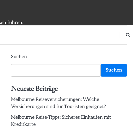
sen führen.
Suchen
Suchen
Neueste Beiträge
Melbourne Reiseversicherungen: Welche
Versicherungen sind für Touristen geeignet?
Melbourne Reise-Tipps: Sicheres Einkaufen mit
Kreditkarte