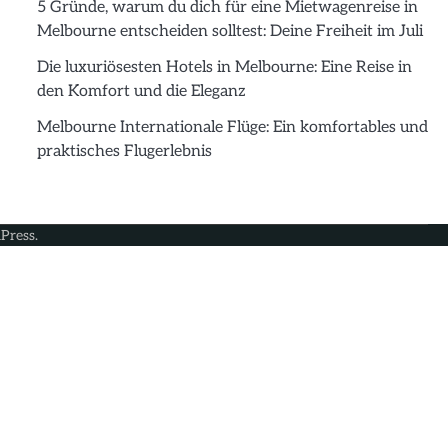
5 Gründe, warum du dich für eine Mietwagenreise in
Melbourne entscheiden solltest: Deine Freiheit im Juli
Die luxuriösesten Hotels in Melbourne: Eine Reise in
den Komfort und die Eleganz
Melbourne Internationale Flüge: Ein komfortables und
praktisches Flugerlebnis
Press
.