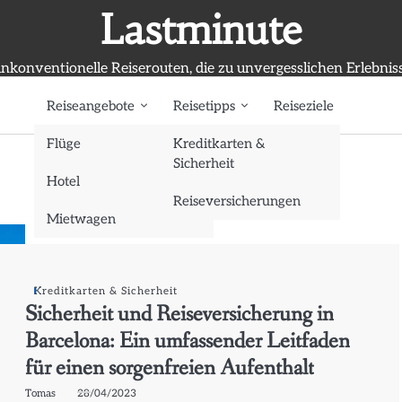
Lastminute
nkonventionelle Reiserouten, die zu unvergesslichen Erlebnis
Reiseangebote
Reisetipps
Reiseziele
Flüge
Kreditkarten &
Sicherheit
Hotel
Reiseversicherungen
Mietwagen
Kreditkarten & Sicherheit
Sicherheit und Reiseversicherung in
Barcelona: Ein umfassender Leitfaden
für einen sorgenfreien Aufenthalt
Tomas
28/04/2023