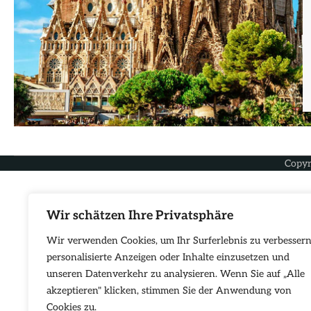
Copyr
Wir schätzen Ihre Privatsphäre
Wir verwenden Cookies, um Ihr Surferlebnis zu verbessern
personalisierte Anzeigen oder Inhalte einzusetzen und
unseren Datenverkehr zu analysieren. Wenn Sie auf „Alle
akzeptieren" klicken, stimmen Sie der Anwendung von
Cookies zu.