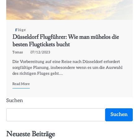
Flüge
Düsseldorf Flugführer: Wie man mühelos die
besten Flugtickets bucht
Tomas
07/12/2023
Die Vorbereitung auf eine Reise nach Düsseldorf erfordert
sorgfältige Planung, insbesondere wenn es um die Auswahl
des richtigen Fluges geht.…
Read More
Suchen
Suchen
Neueste Beiträge