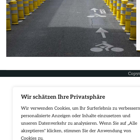
Copyr
Wir schätzen Ihre Privatsphäre
Wir verwenden Cookies, um Ihr Surferlebnis zu verbessern
personalisierte Anzeigen oder Inhalte einzusetzen und
unseren Datenverkehr zu analysieren. Wenn Sie auf „Alle
akzeptieren" klicken, stimmen Sie der Anwendung von
Cookies zu.