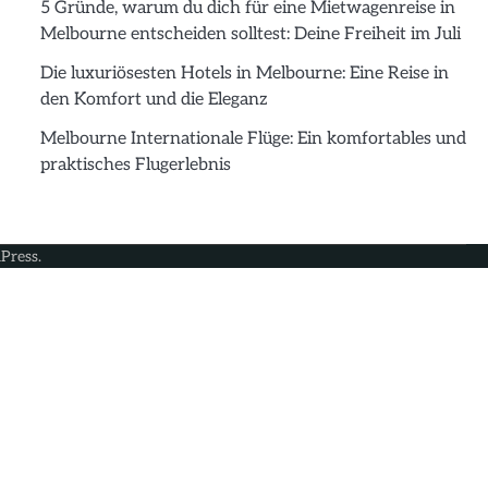
5 Gründe, warum du dich für eine Mietwagenreise in
Melbourne entscheiden solltest: Deine Freiheit im Juli
Die luxuriösesten Hotels in Melbourne: Eine Reise in
den Komfort und die Eleganz
Melbourne Internationale Flüge: Ein komfortables und
praktisches Flugerlebnis
Press
.