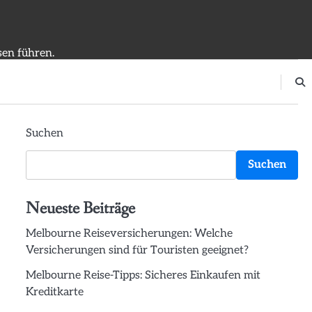
sen führen.
Suchen
Suchen
Neueste Beiträge
Melbourne Reiseversicherungen: Welche
Versicherungen sind für Touristen geeignet?
Melbourne Reise-Tipps: Sicheres Einkaufen mit
Kreditkarte