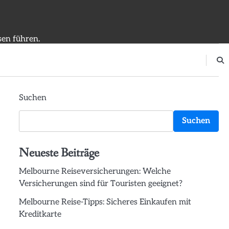
sen führen.
Suchen
Suchen
Neueste Beiträge
Melbourne Reiseversicherungen: Welche
Versicherungen sind für Touristen geeignet?
Melbourne Reise-Tipps: Sicheres Einkaufen mit
Kreditkarte