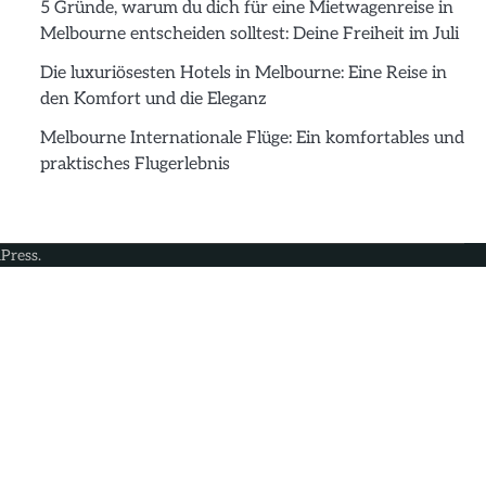
5 Gründe, warum du dich für eine Mietwagenreise in
Melbourne entscheiden solltest: Deine Freiheit im Juli
Die luxuriösesten Hotels in Melbourne: Eine Reise in
den Komfort und die Eleganz
Melbourne Internationale Flüge: Ein komfortables und
praktisches Flugerlebnis
Press
.