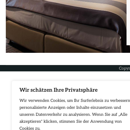
Copyr
Wir schätzen Ihre Privatsphäre
Wir verwenden Cookies, um Ihr Surferlebnis zu verbessern
personalisierte Anzeigen oder Inhalte einzusetzen und
unseren Datenverkehr zu analysieren. Wenn Sie auf „Alle
akzeptieren" klicken, stimmen Sie der Anwendung von
Cookies zu.