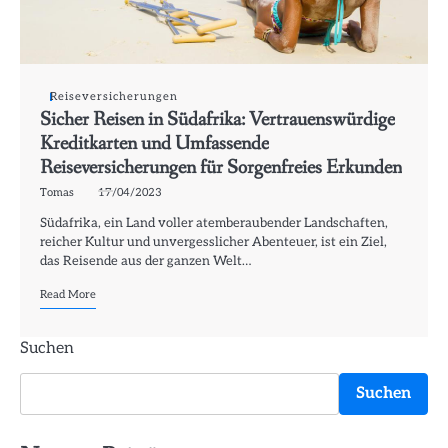
Reiseversicherungen
Sicher Reisen in Südafrika: Vertrauenswürdige
Kreditkarten und Umfassende
Reiseversicherungen für Sorgenfreies Erkunden
Tomas
17/04/2023
Südafrika, ein Land voller atemberaubender Landschaften,
reicher Kultur und unvergesslicher Abenteuer, ist ein Ziel,
das Reisende aus der ganzen Welt…
Read More
Suchen
Suchen