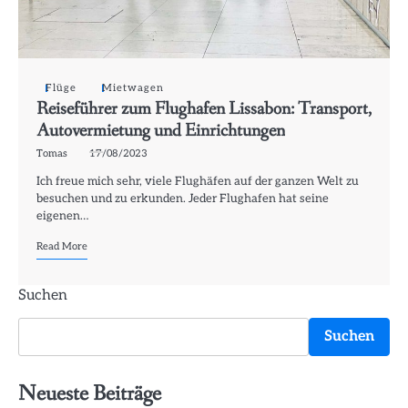
Flüge
Mietwagen
Reiseführer zum Flughafen Lissabon: Transport,
Autovermietung und Einrichtungen
Tomas
17/08/2023
Ich freue mich sehr, viele Flughäfen auf der ganzen Welt zu
besuchen und zu erkunden. Jeder Flughafen hat seine
eigenen…
Read More
Suchen
Suchen
Neueste Beiträge