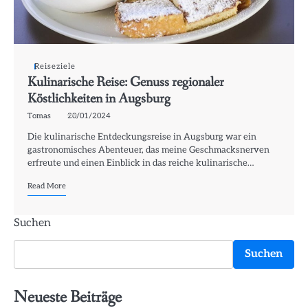
Reiseziele
Kulinarische Reise: Genuss regionaler
Köstlichkeiten in Augsburg
Tomas
20/01/2024
Die kulinarische Entdeckungsreise in Augsburg war ein
gastronomisches Abenteuer, das meine Geschmacksnerven
erfreute und einen Einblick in das reiche kulinarische…
Read More
Suchen
Suchen
Neueste Beiträge