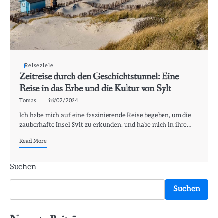
Reiseziele
Zeitreise durch den Geschichtstunnel: Eine
Reise in das Erbe und die Kultur von Sylt
Tomas
16/02/2024
Ich habe mich auf eine faszinierende Reise begeben, um die
zauberhafte Insel Sylt zu erkunden, und habe mich in ihre…
Read More
Suchen
Suchen