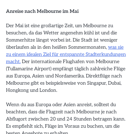
Anreise nach Melbourne im Mai
Der Mai ist eine großartige Zeit, um Melbourne zu
besuchen, da das Wetter angenehm kühl ist und die
Sommerhitze längst vorbei ist. Die Stadt ist weniger
überlaufen als in den heißen Sommermonaten,
was sie
zu einem idealen Ziel für entspannte Stadterkundungen
macht.
Der internationale Flughafen von Melbourne
(Tullamarine Airport) empfängt täglich zahlreiche Flüge
aus Europa, Asien und Nordamerika. Direktflüge nach
Melbourne gibt es beispielsweise von Singapur, Dubai,
Hongkong und London.
Wenn du aus Europa oder Asien anreist, solltest du
beachten, dass die Flugzeit nach Melbourne je nach
Abflugort zwischen 20 und 24 Stunden betragen kann.
Es empfiehlt sich, Flüge im Voraus zu buchen, um die
besten Angebote zu erhalten.