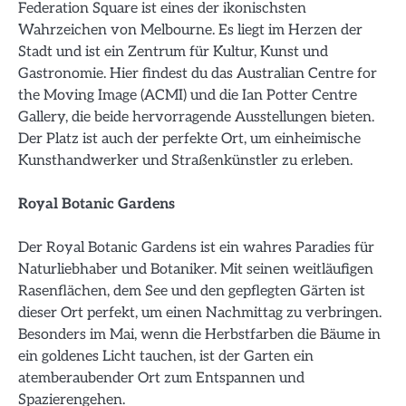
Federation Square ist eines der ikonischsten
Wahrzeichen von Melbourne. Es liegt im Herzen der
Stadt und ist ein Zentrum für Kultur, Kunst und
Gastronomie. Hier findest du das Australian Centre for
the Moving Image (ACMI) und die Ian Potter Centre
Gallery, die beide hervorragende Ausstellungen bieten.
Der Platz ist auch der perfekte Ort, um einheimische
Kunsthandwerker und Straßenkünstler zu erleben.
Royal Botanic Gardens
Der Royal Botanic Gardens ist ein wahres Paradies für
Naturliebhaber und Botaniker. Mit seinen weitläufigen
Rasenflächen, dem See und den gepflegten Gärten ist
dieser Ort perfekt, um einen Nachmittag zu verbringen.
Besonders im Mai, wenn die Herbstfarben die Bäume in
ein goldenes Licht tauchen, ist der Garten ein
atemberaubender Ort zum Entspannen und
Spazierengehen.