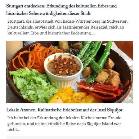
Stuttgart entdecken: Erkundung des kulturellen Erbes und
historischer Sehenswürdigkeiten dieser Stadt
Stuttgart, die Hauptstadt von Baden-Württemberg im Südwesten
Deutschlands, erwies sich als faszinierendes Reiseziel, reich an
kulturellem Erbe und historischer Bedeutung.…
Lokale Aromen: Kulinarische Erlebnisse auf der Insel Siquijor
Ich habe bei der Erkundung der lokalen Küche enorme Freude
gefunden, und meine kürzliche Reise nach Siquijor Island war
nicht…