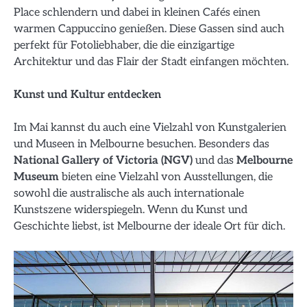
Place schlendern und dabei in kleinen Cafés einen
warmen Cappuccino genießen. Diese Gassen sind auch
perfekt für Fotoliebhaber, die die einzigartige
Architektur und das Flair der Stadt einfangen möchten.
Kunst und Kultur entdecken
Im Mai kannst du auch eine Vielzahl von Kunstgalerien
und Museen in Melbourne besuchen. Besonders das
National Gallery of Victoria (NGV)
und das
Melbourne
Museum
bieten eine Vielzahl von Ausstellungen, die
sowohl die australische als auch internationale
Kunstszene widerspiegeln. Wenn du Kunst und
Geschichte liebst, ist Melbourne der ideale Ort für dich.