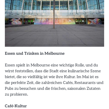
Essen und Trinken in Melbourne
Essen spielt in Melbourne eine wichtige Rolle, und du
wirst feststellen, dass die Stadt eine kulinarische Szene
bietet, die so vielfältig ist wie ihre Kultur. Im Mai ist es
die perfekte Zeit, die zahlreichen Cafés, Restaurants und
Pubs zu besuchen und die frischen, saisonalen Zutaten
zu probieren.
Café-Kultur