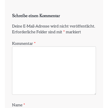
Schreibe einen Kommentar
Deine E-Mail-Adresse wird nicht veröffentlicht.
Erforderliche Felder sind mit
*
markiert
Kommentar
*
Name
*