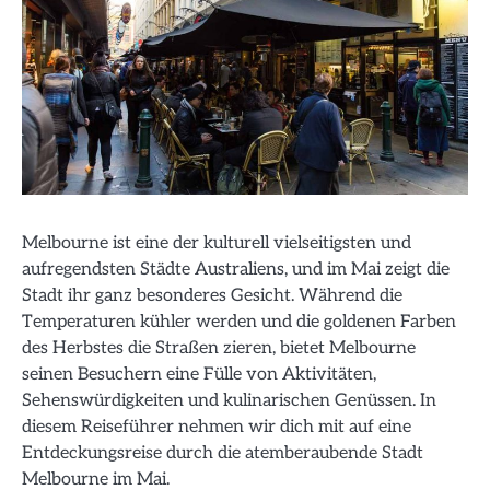
Melbourne ist eine der kulturell vielseitigsten und
aufregendsten Städte Australiens, und im Mai zeigt die
Stadt ihr ganz besonderes Gesicht. Während die
Temperaturen kühler werden und die goldenen Farben
des Herbstes die Straßen zieren, bietet Melbourne
seinen Besuchern eine Fülle von Aktivitäten,
Sehenswürdigkeiten und kulinarischen Genüssen. In
diesem Reiseführer nehmen wir dich mit auf eine
Entdeckungsreise durch die atemberaubende Stadt
Melbourne im Mai.