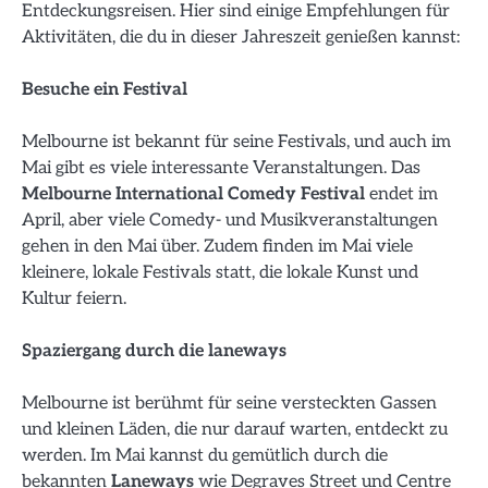
Entdeckungsreisen. Hier sind einige Empfehlungen für
Aktivitäten, die du in dieser Jahreszeit genießen kannst:
Besuche ein Festival
Melbourne ist bekannt für seine Festivals, und auch im
Mai gibt es viele interessante Veranstaltungen. Das
Melbourne International Comedy Festival
endet im
April, aber viele Comedy- und Musikveranstaltungen
gehen in den Mai über. Zudem finden im Mai viele
kleinere, lokale Festivals statt, die lokale Kunst und
Kultur feiern.
Spaziergang durch die laneways
Melbourne ist berühmt für seine versteckten Gassen
und kleinen Läden, die nur darauf warten, entdeckt zu
werden. Im Mai kannst du gemütlich durch die
bekannten
Laneways
wie Degraves Street und Centre