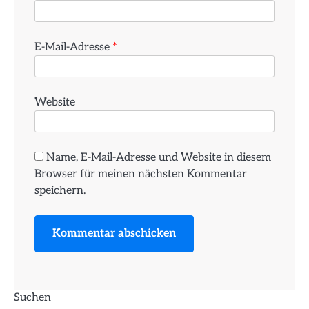
E-Mail-Adresse
*
Website
Name, E-Mail-Adresse und Website in diesem
Browser für meinen nächsten Kommentar
speichern.
Suchen