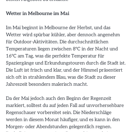
Wetter in Melbourne im Mai
Im Mai beginnt in Melbourne der Herbst, und das
Wetter wird spürbar kühler, aber dennoch angenehm
für Outdoor-Aktivitäten. Die durchschnittlichen
Temperaturen liegen zwischen 8°C in der Nacht und
16°C am Tag, was die perfekte Temperatur für
Spaziergänge und Erkundungstouren durch die Stadt ist.
Die Luft ist frisch und klar, und der Himmel präsentiert
sich oft in strahlendem Blau, was die Stadt zu dieser
Jahreszeit besonders malerisch macht.
Da der Mai jedoch auch den Beginn der Regenzeit
markiert, solltest du auf jeden Fall auf unvorhersehbare
Regenschauer vorbereitet sein. Die Niederschläge
werden in diesem Monat häufiger, und es kann in den
Morgen- oder Abendstunden gelegentlich regnen.