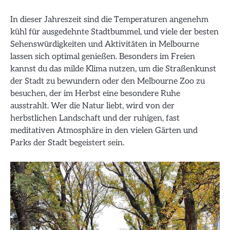
In dieser Jahreszeit sind die Temperaturen angenehm
kühl für ausgedehnte Stadtbummel, und viele der besten
Sehenswürdigkeiten und Aktivitäten in Melbourne
lassen sich optimal genießen. Besonders im Freien
kannst du das milde Klima nutzen, um die Straßenkunst
der Stadt zu bewundern oder den Melbourne Zoo zu
besuchen, der im Herbst eine besondere Ruhe
ausstrahlt. Wer die Natur liebt, wird von der
herbstlichen Landschaft und der ruhigen, fast
meditativen Atmosphäre in den vielen Gärten und
Parks der Stadt begeistert sein.