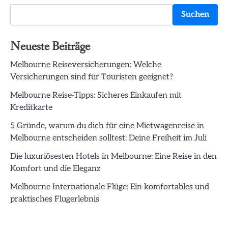
Suchen
Neueste Beiträge
Melbourne Reiseversicherungen: Welche
Versicherungen sind für Touristen geeignet?
Melbourne Reise-Tipps: Sicheres Einkaufen mit
Kreditkarte
5 Gründe, warum du dich für eine Mietwagenreise in
Melbourne entscheiden solltest: Deine Freiheit im Juli
Die luxuriösesten Hotels in Melbourne: Eine Reise in den
Komfort und die Eleganz
Melbourne Internationale Flüge: Ein komfortables und
praktisches Flugerlebnis