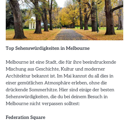
Top Sehenswürdigkeiten in Melbourne
Melbourne ist eine Stadt, die für ihre beeindruckende
Mischung aus Geschichte, Kultur und moderner
Architektur bekannt ist. Im Mai kannst du all dies in
einer gemütlichen Atmosphäre erleben, ohne die
drückende Sommerhitze. Hier sind einige der besten
Sehenswürdigkeiten, die du bei deinem Besuch in
Melbourne nicht verpassen solltest:
Federation Square