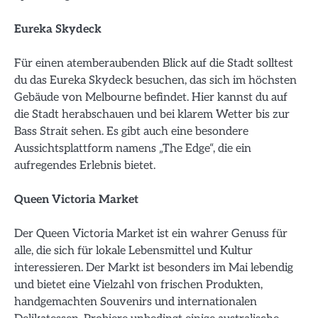
Eureka Skydeck
Für einen atemberaubenden Blick auf die Stadt solltest
du das Eureka Skydeck besuchen, das sich im höchsten
Gebäude von Melbourne befindet. Hier kannst du auf
die Stadt herabschauen und bei klarem Wetter bis zur
Bass Strait sehen. Es gibt auch eine besondere
Aussichtsplattform namens „The Edge“, die ein
aufregendes Erlebnis bietet.
Queen Victoria Market
Der Queen Victoria Market ist ein wahrer Genuss für
alle, die sich für lokale Lebensmittel und Kultur
interessieren. Der Markt ist besonders im Mai lebendig
und bietet eine Vielzahl von frischen Produkten,
handgemachten Souvenirs und internationalen