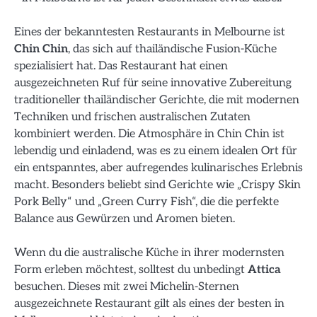
Eines der bekanntesten Restaurants in Melbourne ist
Chin Chin
, das sich auf thailändische Fusion-Küche
spezialisiert hat. Das Restaurant hat einen
ausgezeichneten Ruf für seine innovative Zubereitung
traditioneller thailändischer Gerichte, die mit modernen
Techniken und frischen australischen Zutaten
kombiniert werden. Die Atmosphäre in Chin Chin ist
lebendig und einladend, was es zu einem idealen Ort für
ein entspanntes, aber aufregendes kulinarisches Erlebnis
macht. Besonders beliebt sind Gerichte wie „Crispy Skin
Pork Belly“ und „Green Curry Fish“, die die perfekte
Balance aus Gewürzen und Aromen bieten.
Wenn du die australische Küche in ihrer modernsten
Form erleben möchtest, solltest du unbedingt
Attica
besuchen. Dieses mit zwei Michelin-Sternen
ausgezeichnete Restaurant gilt als eines der besten in