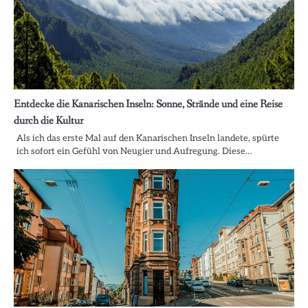
Entdecke die Kanarischen Inseln: Sonne, Strände und eine Reise
durch die Kultur
Als ich das erste Mal auf den Kanarischen Inseln landete, spürte
ich sofort ein Gefühl von Neugier und Aufregung. Diese…