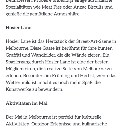
Delikatessen. Probiere unbedingt einige australische
Spezialitäten wie Meat Pies oder Anzac Biscuits und
genieße die gemütliche Atmosphäre.
Hosier Lane
Hosier Lane ist das Herzstück der Street-Art-Szene in
Melbourne. Diese Gasse ist berühmt für ihre bunten
Graffiti und Wandbilder, die die Wände zieren. Ein
Spaziergang durch Hosier Lane ist eine der besten
Möglichkeiten, die kreative Seite von Melbourne zu
erleben. Besonders im Frühling und Herbst, wenn das
Wetter mild ist, macht es noch mehr Spaß, die
Kunstwerke zu bewundern.
Aktivitäten im Mai
Der Mai in Melbourne ist perfekt für kulturelle
Aktivitäten, Outdoor-Erlebnisse und kulinarische