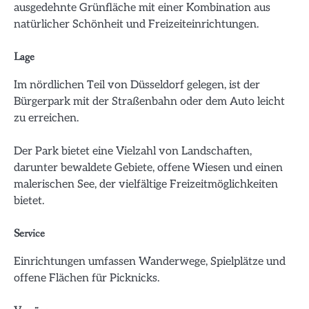
ausgedehnte Grünfläche mit einer Kombination aus
natürlicher Schönheit und Freizeiteinrichtungen.
Lage
Im nördlichen Teil von Düsseldorf gelegen, ist der
Bürgerpark mit der Straßenbahn oder dem Auto leicht
zu erreichen.
Der Park bietet eine Vielzahl von Landschaften,
darunter bewaldete Gebiete, offene Wiesen und einen
malerischen See, der vielfältige Freizeitmöglichkeiten
bietet.
Service
Einrichtungen umfassen Wanderwege, Spielplätze und
offene Flächen für Picknicks.