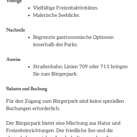
Vorzüge
Vielfältige Freizeitaktivitäten.
Malerische Seeblicke.
Nachteile
Begrenzte gastronomische Optionen
innerhalb des Parks.
Anreise
Straßenbahn: Linien 709 oder 713 bringen
Sie zum Bürgerpark.
Rabatte und Buchung
Für den Zugang zum Bürgerpark sind keine speziellen
Buchungen erforderlich.
Der Bürgerpark bietet eine Mischung aus Natur und
Freizeiteinrichtungen. Der friedliche See und die