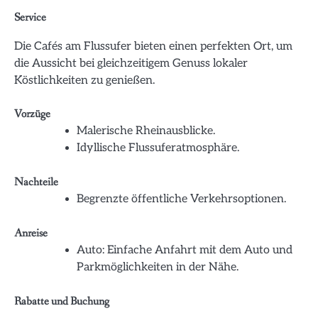
Service
Die Cafés am Flussufer bieten einen perfekten Ort, um
die Aussicht bei gleichzeitigem Genuss lokaler
Köstlichkeiten zu genießen.
Vorzüge
Malerische Rheinausblicke.
Idyllische Flussuferatmosphäre.
Nachteile
Begrenzte öffentliche Verkehrsoptionen.
Anreise
Auto: Einfache Anfahrt mit dem Auto und
Parkmöglichkeiten in der Nähe.
Rabatte und Buchung