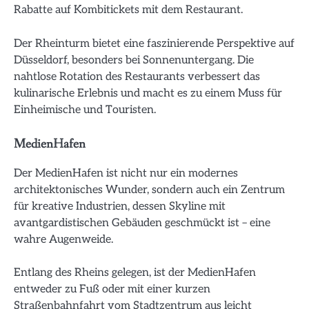
Rabatte auf Kombitickets mit dem Restaurant.
Der Rheinturm bietet eine faszinierende Perspektive auf
Düsseldorf, besonders bei Sonnenuntergang. Die
nahtlose Rotation des Restaurants verbessert das
kulinarische Erlebnis und macht es zu einem Muss für
Einheimische und Touristen.
MedienHafen
Der MedienHafen ist nicht nur ein modernes
architektonisches Wunder, sondern auch ein Zentrum
für kreative Industrien, dessen Skyline mit
avantgardistischen Gebäuden geschmückt ist – eine
wahre Augenweide.
Entlang des Rheins gelegen, ist der MedienHafen
entweder zu Fuß oder mit einer kurzen
Straßenbahnfahrt vom Stadtzentrum aus leicht