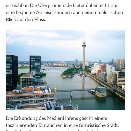
erreichbar. Die Uferpromenade bietet dabei nicht nur
eine bequeme Anreise, sondern auch einen malerischen
Blick auf den Fluss.
Die Erkundung des MedienHafens gleicht einem
faszinierenden Eintauchen in eine futuristische Stadt.