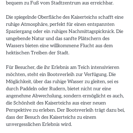
bequem zu Fuß vom Stadtzentrum aus erreichbar.
Die spiegelnde Oberfläche des Kaiserteichs schafft eine
ruhige Atmosphäre, perfekt für einen entspannten
Spaziergang oder ein ruhiges Nachmittagspicknick. Die
umgebende Natur und das sanfte Plätschern des
Wassers bieten eine willkommene Flucht aus dem
hektischen Treiben der Stadt.
Für Besucher, die ihr Erlebnis am Teich intensivieren
möchten, steht ein Bootsverleih zur Verfügung. Die
Möglichkeit, über das ruhige Wasser zu gleiten, sei es
durch Paddeln oder Rudern, bietet nicht nur eine
angenehme Abwechslung, sondern ermöglicht es auch,
die Schönheit des Kaiserteichs aus einer neuen
Perspektive zu erleben. Der Bootsverleih trägt dazu bei,
dass der Besuch des Kaiserteichs zu einem
unvergesslichen Erlebnis wird.