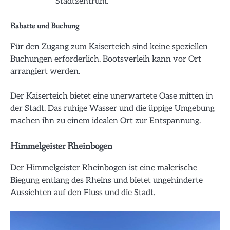
Stadtzentrum.
Rabatte und Buchung
Für den Zugang zum Kaiserteich sind keine speziellen
Buchungen erforderlich. Bootsverleih kann vor Ort
arrangiert werden.
Der Kaiserteich bietet eine unerwartete Oase mitten in
der Stadt. Das ruhige Wasser und die üppige Umgebung
machen ihn zu einem idealen Ort zur Entspannung.
Himmelgeister Rheinbogen
Der Himmelgeister Rheinbogen ist eine malerische
Biegung entlang des Rheins und bietet ungehinderte
Aussichten auf den Fluss und die Stadt.