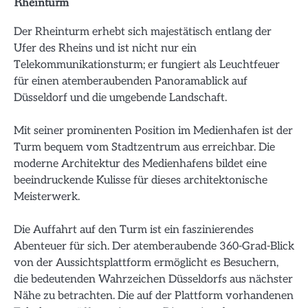
Rheinturm
Der Rheinturm erhebt sich majestätisch entlang der
Ufer des Rheins und ist nicht nur ein
Telekommunikationsturm; er fungiert als Leuchtfeuer
für einen atemberaubenden Panoramablick auf
Düsseldorf und die umgebende Landschaft.
Mit seiner prominenten Position im Medienhafen ist der
Turm bequem vom Stadtzentrum aus erreichbar. Die
moderne Architektur des Medienhafens bildet eine
beeindruckende Kulisse für dieses architektonische
Meisterwerk.
Die Auffahrt auf den Turm ist ein faszinierendes
Abenteuer für sich. Der atemberaubende 360-Grad-Blick
von der Aussichtsplattform ermöglicht es Besuchern,
die bedeutenden Wahrzeichen Düsseldorfs aus nächster
Nähe zu betrachten. Die auf der Plattform vorhandenen