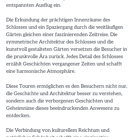
entspannten Ausflug ein.
Die Erkundung der prächtigen Innenräume des
Schlosses und ein Spaziergang durch die weitläufigen
Gärten gleichen einer faszinierenden Zeitreise. Die
symmetrische Architektur des Schlosses und die
kunstvoll gestalteten Gärten versetzen die Besucher in
die prunkvolle Ära zurück. Jedes Detail des Schlosses
erzählt Geschichten vergangener Zeiten und schafft
eine harmonische Atmosphäre.
Diese Touren ermöglichen es den Besuchern nicht nur,
die Geschichte und Architektur besser zu verstehen,
sondern auch die verborgenen Geschichten und
Geheimnisse dieses beeindruckenden Anwesens zu
entdecken.
Die Verbindung von kulturellem Reichtum und