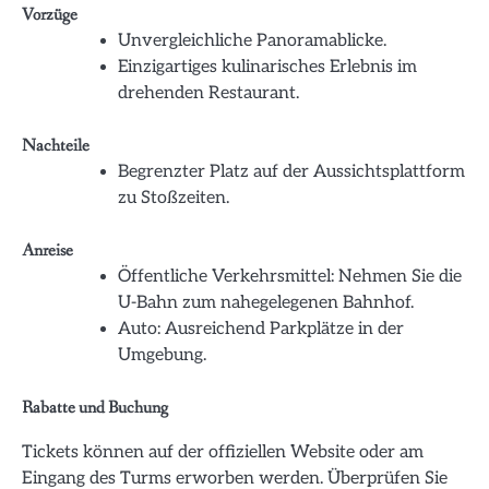
Vorzüge
Unvergleichliche Panoramablicke.
Einzigartiges kulinarisches Erlebnis im
drehenden Restaurant.
Nachteile
Begrenzter Platz auf der Aussichtsplattform
zu Stoßzeiten.
Anreise
Öffentliche Verkehrsmittel: Nehmen Sie die
U-Bahn zum nahegelegenen Bahnhof.
Auto: Ausreichend Parkplätze in der
Umgebung.
Rabatte und Buchung
Tickets können auf der offiziellen Website oder am
Eingang des Turms erworben werden. Überprüfen Sie