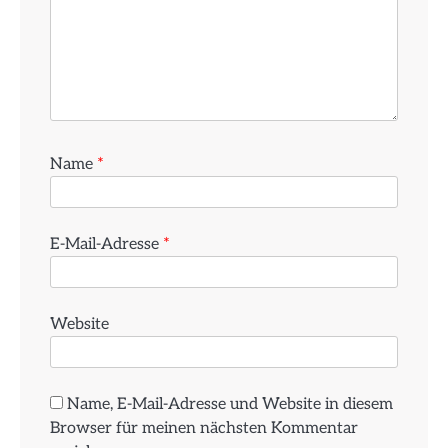
Name
*
E-Mail-Adresse
*
Website
Name, E-Mail-Adresse und Website in diesem
Browser für meinen nächsten Kommentar