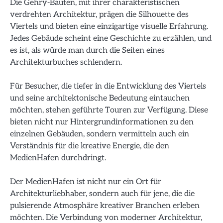
Die Gehry-Bauten, mit ihrer charakteristischen
verdrehten Architektur, prägen die Silhouette des
Viertels und bieten eine einzigartige visuelle Erfahrung.
Jedes Gebäude scheint eine Geschichte zu erzählen, und
es ist, als würde man durch die Seiten eines
Architekturbuches schlendern.
Für Besucher, die tiefer in die Entwicklung des Viertels
und seine architektonische Bedeutung eintauchen
möchten, stehen geführte Touren zur Verfügung. Diese
bieten nicht nur Hintergrundinformationen zu den
einzelnen Gebäuden, sondern vermitteln auch ein
Verständnis für die kreative Energie, die den
MedienHafen durchdringt.
Der MedienHafen ist nicht nur ein Ort für
Architekturliebhaber, sondern auch für jene, die die
pulsierende Atmosphäre kreativer Branchen erleben
möchten. Die Verbindung von moderner Architektur,