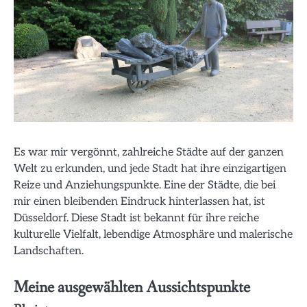
Es war mir vergönnt, zahlreiche Städte auf der ganzen
Welt zu erkunden, und jede Stadt hat ihre einzigartigen
Reize und Anziehungspunkte. Eine der Städte, die bei
mir einen bleibenden Eindruck hinterlassen hat, ist
Düsseldorf. Diese Stadt ist bekannt für ihre reiche
kulturelle Vielfalt, lebendige Atmosphäre und malerische
Landschaften.
Meine ausgewählten Aussichtspunkte