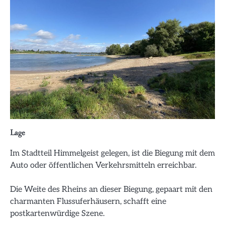
Lage
Im Stadtteil Himmelgeist gelegen, ist die Biegung mit dem
Auto oder öffentlichen Verkehrsmitteln erreichbar.
Die Weite des Rheins an dieser Biegung, gepaart mit den
charmanten Flussuferhäusern, schafft eine
postkartenwürdige Szene.