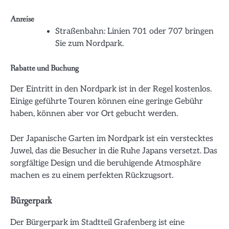
Anreise
Straßenbahn: Linien 701 oder 707 bringen
Sie zum Nordpark.
Rabatte und Buchung
Der Eintritt in den Nordpark ist in der Regel kostenlos.
Einige geführte Touren können eine geringe Gebühr
haben, können aber vor Ort gebucht werden.
Der Japanische Garten im Nordpark ist ein verstecktes
Juwel, das die Besucher in die Ruhe Japans versetzt. Das
sorgfältige Design und die beruhigende Atmosphäre
machen es zu einem perfekten Rückzugsort.
Bürgerpark
Der Bürgerpark im Stadtteil Grafenberg ist eine