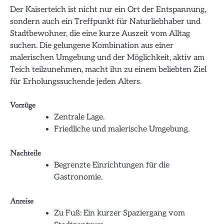
Der Kaiserteich ist nicht nur ein Ort der Entspannung,
sondern auch ein Treffpunkt für Naturliebhaber und
Stadtbewohner, die eine kurze Auszeit vom Alltag
suchen. Die gelungene Kombination aus einer
malerischen Umgebung und der Möglichkeit, aktiv am
Teich teilzunehmen, macht ihn zu einem beliebten Ziel
für Erholungssuchende jeden Alters.
Vorzüge
Zentrale Lage.
Friedliche und malerische Umgebung.
Nachteile
Begrenzte Einrichtungen für die
Gastronomie.
Anreise
Zu Fuß: Ein kurzer Spaziergang vom