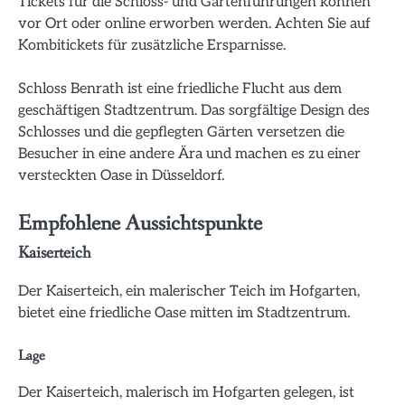
Tickets für die Schloss- und Gartenführungen können
vor Ort oder online erworben werden. Achten Sie auf
Kombitickets für zusätzliche Ersparnisse.
Schloss Benrath ist eine friedliche Flucht aus dem
geschäftigen Stadtzentrum. Das sorgfältige Design des
Schlosses und die gepflegten Gärten versetzen die
Besucher in eine andere Ära und machen es zu einer
versteckten Oase in Düsseldorf.
Empfohlene Aussichtspunkte
Kaiserteich
Der Kaiserteich, ein malerischer Teich im Hofgarten,
bietet eine friedliche Oase mitten im Stadtzentrum.
Lage
Der Kaiserteich, malerisch im Hofgarten gelegen, ist