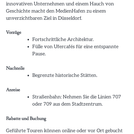
innovativen Unternehmen und einem Hauch von
Geschichte macht den MedienHafen zu einem
unverzichtbaren Ziel in Düsseldorf.
Vorzüge
Fortschrittliche Architektur.
Fülle von Ufercafés für eine entspannte
Pause.
Nachteile
Begrenzte historische Stätten.
Anreise
Straßenbahn: Nehmen Sie die Linien 707
oder 709 aus dem Stadtzentrum.
Rabatte und Buchung
Geführte Touren können online oder vor Ort gebucht