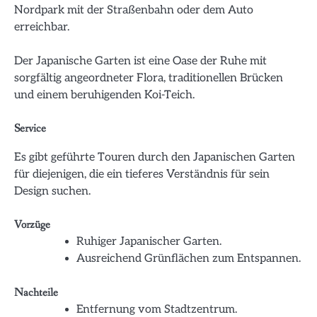
Nordpark mit der Straßenbahn oder dem Auto
erreichbar.
Der Japanische Garten ist eine Oase der Ruhe mit
sorgfältig angeordneter Flora, traditionellen Brücken
und einem beruhigenden Koi-Teich.
Service
Es gibt geführte Touren durch den Japanischen Garten
für diejenigen, die ein tieferes Verständnis für sein
Design suchen.
Vorzüge
Ruhiger Japanischer Garten.
Ausreichend Grünflächen zum Entspannen.
Nachteile
Entfernung vom Stadtzentrum.