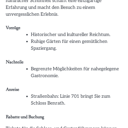
natürlicher Schönheit schafft eine einzigartige
Erfahrung und macht den Besuch zu einem
unvergesslichen Erlebnis.
Vorzüge
Historischer und kultureller Reichtum.
Ruhige Gärten für einen gemütlichen
Spaziergang.
Nachteile
Begrenzte Möglichkeiten für nahegelegene
Gastronomie.
Anreise
Straßenbahn: Linie 701 bringt Sie zum
Schloss Benrath.
Rabatte und Buchung