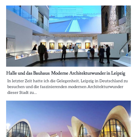
Halle und das Bauhaus: Moderne Architekturwunder in Leipzig
In letzter Zeit hatte ich die Gelegenheit, Leipzig in Deutschland zu
besuchen und die faszinierenden modernen Architekturwunder
dieser Stadt zu…