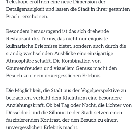
Teleskope eröffnen eine neue Dimension der
Detailgenauigkeit und lassen die Stadt in ihrer gesamten
Pracht erscheinen.
Besonders herausragend ist das sich drehende
Restaurant des Turms, das nicht nur exquisite
kulinarische Erlebnisse bietet, sondern auch durch die
ständig wechselnden Ausblicke eine einzigartige
Atmosphäre schafft. Die Kombination von
Gaumenfreuden und visuellem Genuss macht den
Besuch zu einem unvergesslichen Erlebnis.
Die Möglichkeit, die Stadt aus der Vogelperspektive zu
betrachten, verleiht dem Rheinturm eine besondere
Anziehungskraft. Ob bei Tag oder Nacht, die Lichter von
Düsseldorf und die Silhouette der Stadt setzen einen
faszinierenden Kontrast, der den Besuch zu einem
unvergesslichen Erlebnis macht.