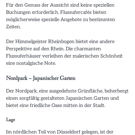
Für den Genuss der Aussicht sind keine speziellen
Buchungen erforderlich. Flussufercafés bieten
möglicherweise spezielle Angebote zu bestimmten
Zeiten.
Der Himmelgeister Rheinbogen bietet eine andere
Perspektive auf den Rhein. Die charmanten
Flussuferhäuser verleihen der malerischen Schönheit
eine nostalgische Note.
Nordpark – Japanischer Garten
Der Nordpark, eine ausgedehnte Grünfläche, beherbergt
einen sorgfältig gestalteten Japanischen Garten und
bietet eine friedliche Oase mitten in der Stadt.
Lage
Im nördlichen Teil von Düsseldorf gelegen, ist der