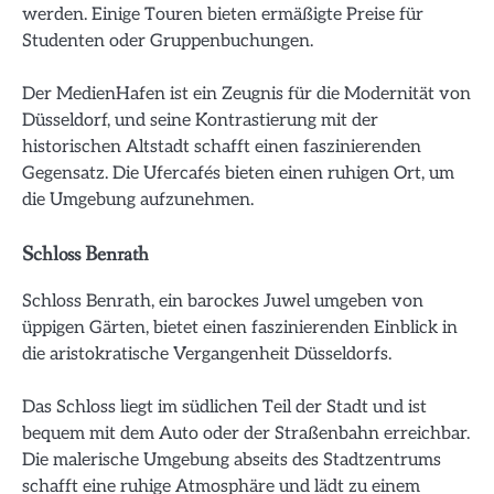
werden. Einige Touren bieten ermäßigte Preise für
Studenten oder Gruppenbuchungen.
Der MedienHafen ist ein Zeugnis für die Modernität von
Düsseldorf, und seine Kontrastierung mit der
historischen Altstadt schafft einen faszinierenden
Gegensatz. Die Ufercafés bieten einen ruhigen Ort, um
die Umgebung aufzunehmen.
Schloss Benrath
Schloss Benrath, ein barockes Juwel umgeben von
üppigen Gärten, bietet einen faszinierenden Einblick in
die aristokratische Vergangenheit Düsseldorfs.
Das Schloss liegt im südlichen Teil der Stadt und ist
bequem mit dem Auto oder der Straßenbahn erreichbar.
Die malerische Umgebung abseits des Stadtzentrums
schafft eine ruhige Atmosphäre und lädt zu einem