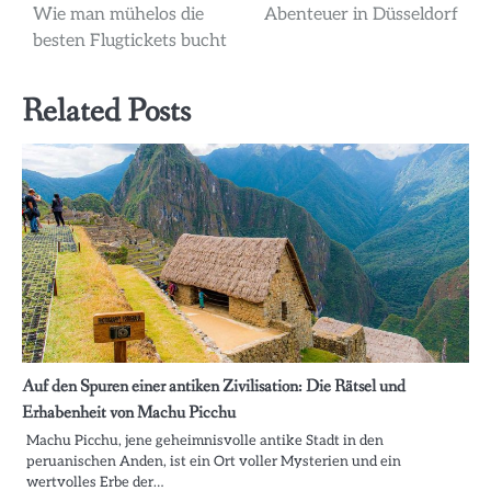
Wie man mühelos die
Abenteuer in Düsseldorf
besten Flugtickets bucht
Related Posts
Auf den Spuren einer antiken Zivilisation: Die Rätsel und
Erhabenheit von Machu Picchu
Machu Picchu, jene geheimnisvolle antike Stadt in den
peruanischen Anden, ist ein Ort voller Mysterien und ein
wertvolles Erbe der…