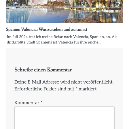
Spanien Valencia: Was zu sehen und zu tun ist
Im Juli 2024 trat ich meine Reise nach Valencia, Spanien, an. Als
drittgrößte Stadt Spaniens ist Valencia für ihre reiche…
Schreibe einen Kommentar
Deine E-Mail-Adresse wird nicht veröffentlicht.
Erforderliche Felder sind mit
*
markiert
Kommentar
*