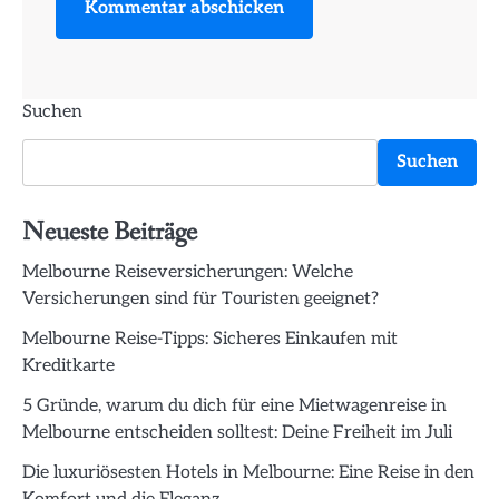
Suchen
Suchen
Neueste Beiträge
Melbourne Reiseversicherungen: Welche
Versicherungen sind für Touristen geeignet?
Melbourne Reise-Tipps: Sicheres Einkaufen mit
Kreditkarte
5 Gründe, warum du dich für eine Mietwagenreise in
Melbourne entscheiden solltest: Deine Freiheit im Juli
Die luxuriösesten Hotels in Melbourne: Eine Reise in den