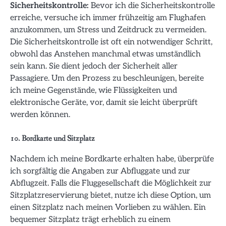
Sicherheitskontrolle:
Bevor ich die Sicherheitskontrolle
erreiche, versuche ich immer frühzeitig am Flughafen
anzukommen, um Stress und Zeitdruck zu vermeiden.
Die Sicherheitskontrolle ist oft ein notwendiger Schritt,
obwohl das Anstehen manchmal etwas umständlich
sein kann. Sie dient jedoch der Sicherheit aller
Passagiere. Um den Prozess zu beschleunigen, bereite
ich meine Gegenstände, wie Flüssigkeiten und
elektronische Geräte, vor, damit sie leicht überprüft
werden können.
10. Bordkarte und Sitzplatz
Nachdem ich meine Bordkarte erhalten habe, überprüfe
ich sorgfältig die Angaben zur Abfluggate und zur
Abflugzeit. Falls die Fluggesellschaft die Möglichkeit zur
Sitzplatzreservierung bietet, nutze ich diese Option, um
einen Sitzplatz nach meinen Vorlieben zu wählen. Ein
bequemer Sitzplatz trägt erheblich zu einem