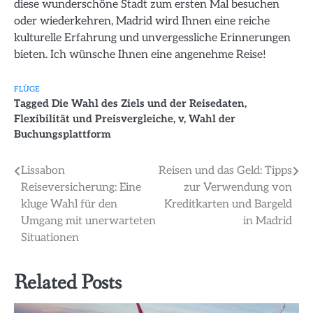
diese wunderschöne Stadt zum ersten Mal besuchen
oder wiederkehren, Madrid wird Ihnen eine reiche
kulturelle Erfahrung und unvergessliche Erinnerungen
bieten. Ich wünsche Ihnen eine angenehme Reise!
FLÜGE
Tagged
Die Wahl des Ziels und der Reisedaten
,
Flexibilität und Preisvergleiche
,
v
,
Wahl der
Buchungsplattform
Beitragsnavigation
Lissabon
Reisen und das Geld: Tipps
Reiseversicherung: Eine
zur Verwendung von
kluge Wahl für den
Kreditkarten und Bargeld
Umgang mit unerwarteten
in Madrid
Situationen
Related Posts