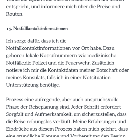
entspricht, und informiere mich über die Preise und
Routen.
15. Notfallkontaktinformationen
Ich sorge dafür, dass ich die
Notfallkontaktinformationen vor Ort habe. Dazu
gehören lokale Notrufnummern wie medizinische
Notfälle,die Polizei und die Feuerwehr. Zusätzlich
notiere ich mir die Kontaktdaten meiner Botschaft oder
meines Konsulats, falls ich in einer Notsituation
Unterstützung benötige.
Prozess eine aufregende, aber auch anspruchsvolle
Phase der Reiseplanung sind. Jeder Schritt erfordert
Sorgfalt und Aufmerksamkeit, um sicherzustellen, dass
die Reise reibungslos verläuft. Meine Erfahrungen und
Eindrücke aus diesem Prozess haben mich gelehrt, dass
eine gründliche Planung und Vorbereitung den Beginn