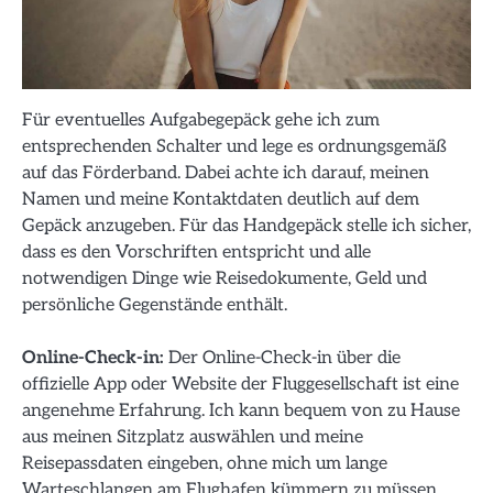
Für eventuelles Aufgabegepäck gehe ich zum
entsprechenden Schalter und lege es ordnungsgemäß
auf das Förderband. Dabei achte ich darauf, meinen
Namen und meine Kontaktdaten deutlich auf dem
Gepäck anzugeben. Für das Handgepäck stelle ich sicher,
dass es den Vorschriften entspricht und alle
notwendigen Dinge wie Reisedokumente, Geld und
persönliche Gegenstände enthält.
Online-Check-in:
Der Online-Check-in über die
offizielle App oder Website der Fluggesellschaft ist eine
angenehme Erfahrung. Ich kann bequem von zu Hause
aus meinen Sitzplatz auswählen und meine
Reisepassdaten eingeben, ohne mich um lange
Warteschlangen am Flughafen kümmern zu müssen.