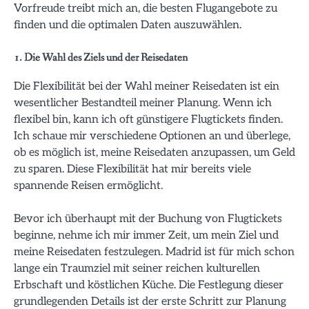
Vorfreude treibt mich an, die besten Flugangebote zu
finden und die optimalen Daten auszuwählen.
1. Die Wahl des Ziels und der Reisedaten
Die Flexibilität bei der Wahl meiner Reisedaten ist ein
wesentlicher Bestandteil meiner Planung. Wenn ich
flexibel bin, kann ich oft günstigere Flugtickets finden.
Ich schaue mir verschiedene Optionen an und überlege,
ob es möglich ist, meine Reisedaten anzupassen, um Geld
zu sparen. Diese Flexibilität hat mir bereits viele
spannende Reisen ermöglicht.
Bevor ich überhaupt mit der Buchung von Flugtickets
beginne, nehme ich mir immer Zeit, um mein Ziel und
meine Reisedaten festzulegen. Madrid ist für mich schon
lange ein Traumziel mit seiner reichen kulturellen
Erbschaft und köstlichen Küche. Die Festlegung dieser
grundlegenden Details ist der erste Schritt zur Planung