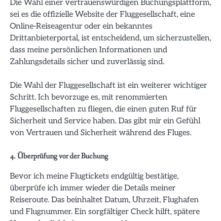
Die Wahl einer vertrauenswürdigen Buchungsplattform,
sei es die offizielle Website der Fluggesellschaft, eine
Online-Reiseagentur oder ein bekanntes
Drittanbieterportal, ist entscheidend, um sicherzustellen,
dass meine persönlichen Informationen und
Zahlungsdetails sicher und zuverlässig sind.
Die Wahl der Fluggesellschaft ist ein weiterer wichtiger
Schritt. Ich bevorzuge es, mit renommierten
Fluggesellschaften zu fliegen, die einen guten Ruf für
Sicherheit und Service haben. Das gibt mir ein Gefühl
von Vertrauen und Sicherheit während des Fluges.
4. Überprüfung vor der Buchung
Bevor ich meine Flugtickets endgültig bestätige,
überprüfe ich immer wieder die Details meiner
Reiseroute. Das beinhaltet Datum, Uhrzeit, Flughafen
und Flugnummer. Ein sorgfältiger Check hilft, spätere