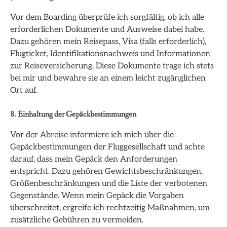
Vor dem Boarding überprüfe ich sorgfältig, ob ich alle
erforderlichen Dokumente und Ausweise dabei habe.
Dazu gehören mein Reisepass, Visa (falls erforderlich),
Flugticket, Identifikationsnachweis und Informationen
zur Reiseversicherung. Diese Dokumente trage ich stets
bei mir und bewahre sie an einem leicht zugänglichen
Ort auf.
8. Einhaltung der Gepäckbestimmungen
Vor der Abreise informiere ich mich über die
Gepäckbestimmungen der Fluggesellschaft und achte
darauf, dass mein Gepäck den Anforderungen
entspricht. Dazu gehören Gewichtsbeschränkungen,
Größenbeschränkungen und die Liste der verbotenen
Gegenstände. Wenn mein Gepäck die Vorgaben
überschreitet, ergreife ich rechtzeitig Maßnahmen, um
zusätzliche Gebühren zu vermeiden.