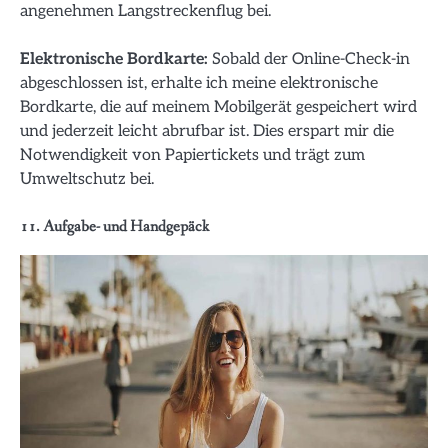
angenehmen Langstreckenflug bei.
Elektronische Bordkarte:
Sobald der Online-Check-in
abgeschlossen ist, erhalte ich meine elektronische
Bordkarte, die auf meinem Mobilgerät gespeichert wird
und jederzeit leicht abrufbar ist. Dies erspart mir die
Notwendigkeit von Papiertickets und trägt zum
Umweltschutz bei.
11. Aufgabe- und Handgepäck