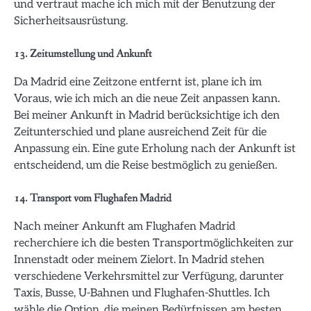
und vertraut mache ich mich mit der Benutzung der
Sicherheitsausrüstung.
13. Zeitumstellung und Ankunft
Da Madrid eine Zeitzone entfernt ist, plane ich im
Voraus, wie ich mich an die neue Zeit anpassen kann.
Bei meiner Ankunft in Madrid berücksichtige ich den
Zeitunterschied und plane ausreichend Zeit für die
Anpassung ein. Eine gute Erholung nach der Ankunft ist
entscheidend, um die Reise bestmöglich zu genießen.
14. Transport vom Flughafen Madrid
Nach meiner Ankunft am Flughafen Madrid
recherchiere ich die besten Transportmöglichkeiten zur
Innenstadt oder meinem Zielort. In Madrid stehen
verschiedene Verkehrsmittel zur Verfügung, darunter
Taxis, Busse, U-Bahnen und Flughafen-Shuttles. Ich
wähle die Option, die meinen Bedürfnissen am besten