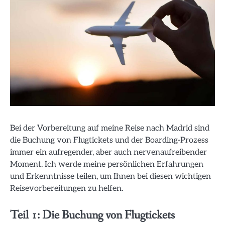
Bei der Vorbereitung auf meine Reise nach Madrid sind
die Buchung von Flugtickets und der Boarding-Prozess
immer ein aufregender, aber auch nervenaufreibender
Moment. Ich werde meine persönlichen Erfahrungen
und Erkenntnisse teilen, um Ihnen bei diesen wichtigen
Reisevorbereitungen zu helfen.
Teil 1: Die Buchung von Flugtickets