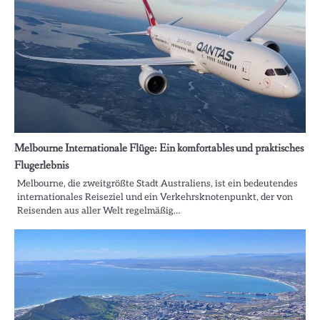
Melbourne Internationale Flüge: Ein komfortables und praktisches
Flugerlebnis
Melbourne, die zweitgrößte Stadt Australiens, ist ein bedeutendes
internationales Reiseziel und ein Verkehrsknotenpunkt, der von
Reisenden aus aller Welt regelmäßig…