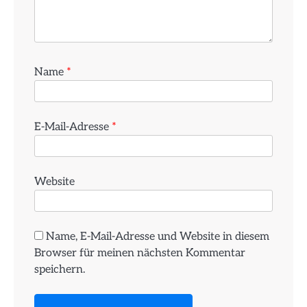
Name
*
E-Mail-Adresse
*
Website
Name, E-Mail-Adresse und Website in diesem
Browser für meinen nächsten Kommentar
speichern.