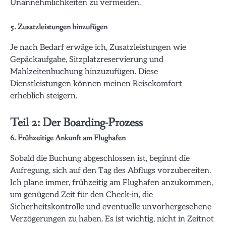
Unannehmlichkeiten zu vermeiden.
5. Zusatzleistungen hinzufügen
Je nach Bedarf erwäge ich, Zusatzleistungen wie
Gepäckaufgabe, Sitzplatzreservierung und
Mahlzeitenbuchung hinzuzufügen. Diese
Dienstleistungen können meinen Reisekomfort
erheblich steigern.
Teil 2: Der Boarding-Prozess
6. Frühzeitige Ankunft am Flughafen
Sobald die Buchung abgeschlossen ist, beginnt die
Aufregung, sich auf den Tag des Abflugs vorzubereiten.
Ich plane immer, frühzeitig am Flughafen anzukommen,
um genügend Zeit für den Check-in, die
Sicherheitskontrolle und eventuelle unvorhergesehene
Verzögerungen zu haben. Es ist wichtig, nicht in Zeitnot