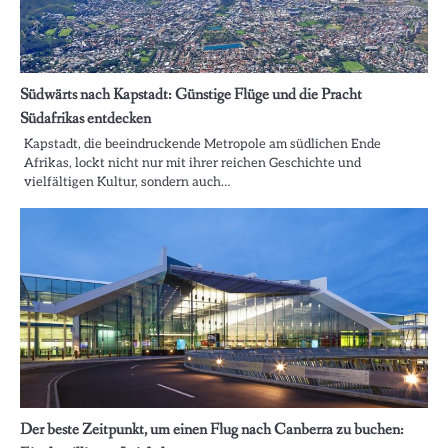
Südwärts nach Kapstadt: Günstige Flüge und die Pracht
Südafrikas entdecken
Kapstadt, die beeindruckende Metropole am südlichen Ende
Afrikas, lockt nicht nur mit ihrer reichen Geschichte und
vielfältigen Kultur, sondern auch…
Der beste Zeitpunkt, um einen Flug nach Canberra zu buchen: