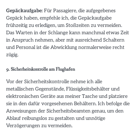
Gepäckaufgabe:
Für Passagiere, die aufgegebenes
Gepäck haben, empfehle ich, die Gepäckaufgabe
frühzeitig zu erledigen, um Stoßzeiten zu vermeiden.
Das Warten in der Schlange kann manchmal etwas Zeit
in Anspruch nehmen, aber mit ausreichend Schaltern
und Personal ist die Abwicklung normalerweise recht
zügig.
9. Sicherheitskontrolle am Flughafen
Vor der Sicherheitskontrolle nehme ich alle
metallischen Gegenstände, Flüssigkeitsbehälter und
elektronischen Geräte aus meiner Tasche und platziere
sie in den dafür vorgesehenen Behältern. Ich befolge die
Anweisungen der Sicherheitsbeamten genau, um den
Ablauf reibungslos zu gestalten und unnötige
Verzögerungen zu vermeiden.