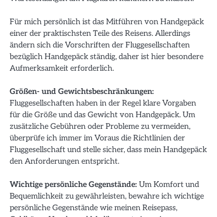
Für mich persönlich ist das Mitführen von Handgepäck
einer der praktischsten Teile des Reisens. Allerdings
ändern sich die Vorschriften der Fluggesellschaften
bezüglich Handgepäck ständig, daher ist hier besondere
Aufmerksamkeit erforderlich.
Größen- und Gewichtsbeschränkungen:
Fluggesellschaften haben in der Regel klare Vorgaben
für die Größe und das Gewicht von Handgepäck. Um
zusätzliche Gebühren oder Probleme zu vermeiden,
überprüfe ich immer im Voraus die Richtlinien der
Fluggesellschaft und stelle sicher, dass mein Handgepäck
den Anforderungen entspricht.
Wichtige persönliche Gegenstände:
Um Komfort und
Bequemlichkeit zu gewährleisten, bewahre ich wichtige
persönliche Gegenstände wie meinen Reisepass,