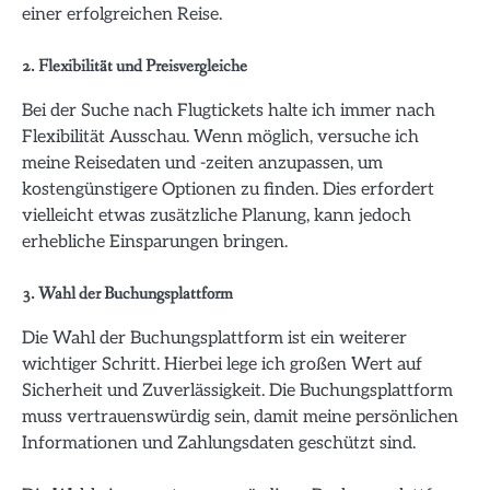
einer erfolgreichen Reise.
2. Flexibilität und Preisvergleiche
Bei der Suche nach Flugtickets halte ich immer nach
Flexibilität Ausschau. Wenn möglich, versuche ich
meine Reisedaten und -zeiten anzupassen, um
kostengünstigere Optionen zu finden. Dies erfordert
vielleicht etwas zusätzliche Planung, kann jedoch
erhebliche Einsparungen bringen.
3. Wahl der Buchungsplattform
Die Wahl der Buchungsplattform ist ein weiterer
wichtiger Schritt. Hierbei lege ich großen Wert auf
Sicherheit und Zuverlässigkeit. Die Buchungsplattform
muss vertrauenswürdig sein, damit meine persönlichen
Informationen und Zahlungsdaten geschützt sind.