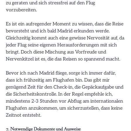
zu geraten und sich stressfrei auf den Flug
vorzubereiten.
Es ist ein aufregender Moment zu wissen, dass die Reise
bevorsteht und ich bald Madrid erkunden werde.
Gleichzeitig kommt auch eine gewisse Nervosität auf, da
jeder Flug seine eigenen Herausforderungen mit sich
bringt. Doch diese Mischung aus Vorfreude und
Nervenkitzel ist es, die das Reisen so spannend macht.
Bevor ich nach Madrid fliege, sorge ich immer dafür,
dass ich frühzeitig am Flughafen bin. Das gibt mir
genügend Zeit für den Check-in, die Gepäckaufgabe und
die Sicherheitskontrolle. In der Regel empfehle ich,
mindestens 2-3 Stunden vor Abflug am internationalen
Flughafen anzukommen, um sicherzustellen, dass keine
Zeitnot entsteht.
7. Notwendige Dokumente und Ausweise