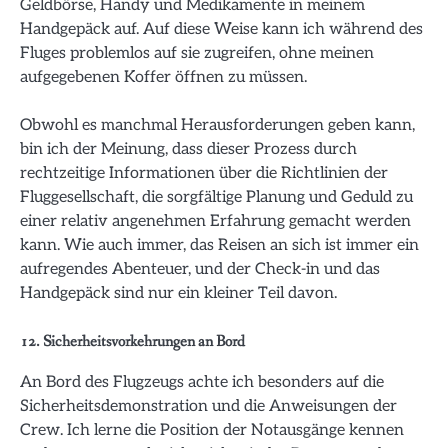
Geldbörse, Handy und Medikamente in meinem
Handgepäck auf. Auf diese Weise kann ich während des
Fluges problemlos auf sie zugreifen, ohne meinen
aufgegebenen Koffer öffnen zu müssen.
Obwohl es manchmal Herausforderungen geben kann,
bin ich der Meinung, dass dieser Prozess durch
rechtzeitige Informationen über die Richtlinien der
Fluggesellschaft, die sorgfältige Planung und Geduld zu
einer relativ angenehmen Erfahrung gemacht werden
kann. Wie auch immer, das Reisen an sich ist immer ein
aufregendes Abenteuer, und der Check-in und das
Handgepäck sind nur ein kleiner Teil davon.
12. Sicherheitsvorkehrungen an Bord
An Bord des Flugzeugs achte ich besonders auf die
Sicherheitsdemonstration und die Anweisungen der
Crew. Ich lerne die Position der Notausgänge kennen