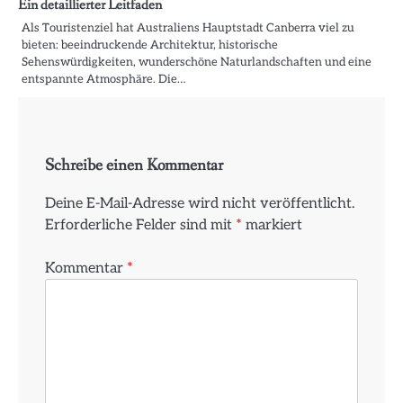
Ein detaillierter Leitfaden
Als Touristenziel hat Australiens Hauptstadt Canberra viel zu
bieten: beeindruckende Architektur, historische
Sehenswürdigkeiten, wunderschöne Naturlandschaften und eine
entspannte Atmosphäre. Die…
Schreibe einen Kommentar
Deine E-Mail-Adresse wird nicht veröffentlicht.
Erforderliche Felder sind mit
*
markiert
Kommentar
*