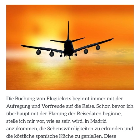
Die Buchung von Flugtickets beginnt immer mit der
Aufregung und Vorfreude auf die Reise. Schon bevor ich
überhaupt mit der Planung der Reisedaten beginne,
stelle ich mir vor, wie es sein wird, in Madrid
anzukommen, die Sehenswürdigkeiten zu erkunden und
die köstliche spanische Küche zu genießen. Diese