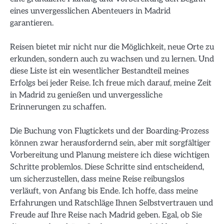
eines unvergesslichen Abenteuers in Madrid
garantieren.
Reisen bietet mir nicht nur die Möglichkeit, neue Orte zu
erkunden, sondern auch zu wachsen und zu lernen. Und
diese Liste ist ein wesentlicher Bestandteil meines
Erfolgs bei jeder Reise. Ich freue mich darauf, meine Zeit
in Madrid zu genießen und unvergessliche
Erinnerungen zu schaffen.
Die Buchung von Flugtickets und der Boarding-Prozess
können zwar herausfordernd sein, aber mit sorgfältiger
Vorbereitung und Planung meistere ich diese wichtigen
Schritte problemlos. Diese Schritte sind entscheidend,
um sicherzustellen, dass meine Reise reibungslos
verläuft, von Anfang bis Ende. Ich hoffe, dass meine
Erfahrungen und Ratschläge Ihnen Selbstvertrauen und
Freude auf Ihre Reise nach Madrid geben. Egal, ob Sie