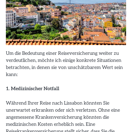
Um die Bedeutung einer Reiseversicherung weiter zu
verdeutlichen, möchte ich einige konkrete Situationen
betrachten, in denen sie von unschätzbarem Wert sein
kann:
1. Medizinischer Notfall
Während Ihrer Reise nach Lissabon könnten Sie
unerwartet erkranken oder sich verletzen. Ohne eine
angemessene Krankenversicherung könnten die
medizinischen Kosten erheblich sein. Eine
Reisekrankenversicherung stellt sicher, dass Sie die