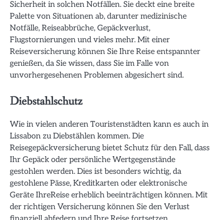
Sicherheit in solchen Notfällen. Sie deckt eine breite
Palette von Situationen ab, darunter medizinische
Notfälle, Reiseabbrüche, Gepäckverlust,
Flugstornierungen und vieles mehr. Mit einer
Reiseversicherung können Sie Ihre Reise entspannter
genießen, da Sie wissen, dass Sie im Falle von
unvorhergesehenen Problemen abgesichert sind.
Diebstahlschutz
Wie in vielen anderen Touristenstädten kann es auch in
Lissabon zu Diebstählen kommen. Die
Reisegepäckversicherung bietet Schutz für den Fall, dass
Ihr Gepäck oder persönliche Wertgegenstände
gestohlen werden. Dies ist besonders wichtig, da
gestohlene Pässe, Kreditkarten oder elektronische
Geräte IhreReise erheblich beeinträchtigen können. Mit
der richtigen Versicherung können Sie den Verlust
finanziell abfedern und Ihre Reise fortsetzen.