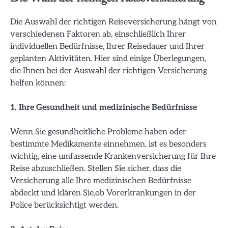
Die Auswahl der richtigen Reiseversicherung hängt von
verschiedenen Faktoren ab, einschließlich Ihrer
individuellen Bedürfnisse, Ihrer Reisedauer und Ihrer
geplanten Aktivitäten. Hier sind einige Überlegungen,
die Ihnen bei der Auswahl der richtigen Versicherung
helfen können:
1. Ihre Gesundheit und medizinische Bedürfnisse
Wenn Sie gesundheitliche Probleme haben oder
bestimmte Medikamente einnehmen, ist es besonders
wichtig, eine umfassende Krankenversicherung für Ihre
Reise abzuschließen. Stellen Sie sicher, dass die
Versicherung alle Ihre medizinischen Bedürfnisse
abdeckt und klären Sie,ob Vorerkrankungen in der
Police berücksichtigt werden.