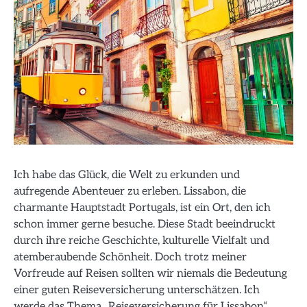
Ich habe das Glück, die Welt zu erkunden und
aufregende Abenteuer zu erleben. Lissabon, die
charmante Hauptstadt Portugals, ist ein Ort, den ich
schon immer gerne besuche. Diese Stadt beeindruckt
durch ihre reiche Geschichte, kulturelle Vielfalt und
atemberaubende Schönheit. Doch trotz meiner
Vorfreude auf Reisen sollten wir niemals die Bedeutung
einer guten Reiseversicherung unterschätzen. Ich
werde das Thema „Reiseversicherung für Lissabon“