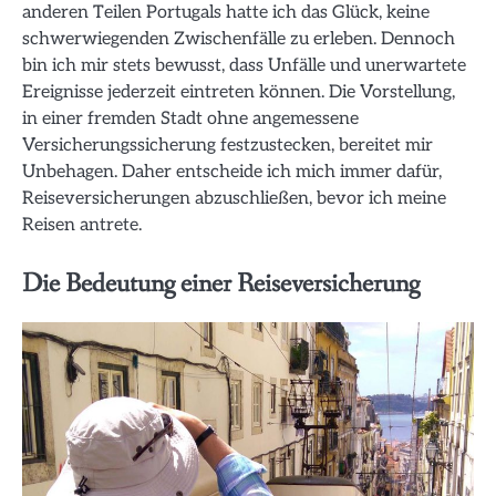
anderen Teilen Portugals hatte ich das Glück, keine
schwerwiegenden Zwischenfälle zu erleben. Dennoch
bin ich mir stets bewusst, dass Unfälle und unerwartete
Ereignisse jederzeit eintreten können. Die Vorstellung,
in einer fremden Stadt ohne angemessene
Versicherungssicherung festzustecken, bereitet mir
Unbehagen. Daher entscheide ich mich immer dafür,
Reiseversicherungen abzuschließen, bevor ich meine
Reisen antrete.
Die Bedeutung einer Reiseversicherung