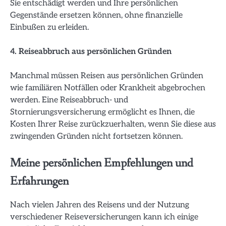
Sie entschädigt werden und Ihre persönlichen
Gegenstände ersetzen können, ohne finanzielle
Einbußen zu erleiden.
4. Reiseabbruch aus persönlichen Gründen
Manchmal müssen Reisen aus persönlichen Gründen
wie familiären Notfällen oder Krankheit abgebrochen
werden. Eine Reiseabbruch- und
Stornierungsversicherung ermöglicht es Ihnen, die
Kosten Ihrer Reise zurückzuerhalten, wenn Sie diese aus
zwingenden Gründen nicht fortsetzen können.
Meine persönlichen Empfehlungen und
Erfahrungen
Nach vielen Jahren des Reisens und der Nutzung
verschiedener Reiseversicherungen kann ich einige