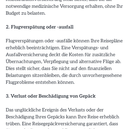
notwendige medizinische Versorgung erhalten, ohne Ihr
Budget zu belasten.
2. Flugverspätung oder -ausfall
Flugverspätungen oder -ausfälle können Ihre Reisepläne
erheblich beeinträchtigen. Eine Verspätungs- und
Ausfallversicherung deckt die Kosten für zusätzliche
Übernachtungen, Verpflegung und alternative Flüge ab.
Dies stellt sicher, dass Sie nicht auf den finanziellen
Belastungen sitzenbleiben, die durch unvorhergesehene
Flugprobleme entstehen können.
3. Verlust oder Beschädigung von Gepäck
Das unglückliche Ereignis des Verlusts oder der
Beschädigung Ihres Gepäcks kann Ihre Reise erheblich
trüben. Eine Reisegepäckversicherung garantiert, dass