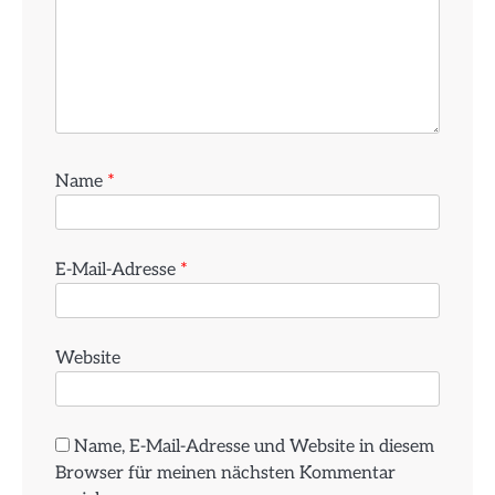
Name
*
E-Mail-Adresse
*
Website
Name, E-Mail-Adresse und Website in diesem
Browser für meinen nächsten Kommentar