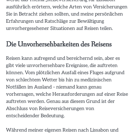
ausführlich erörtern, welche Arten von Versicherungen
Sie in Betracht ziehen sollten, und meine persönlichen
Erfahrungen und Ratschläge zur Bewältigung
unvorhergesehener Situationen auf Reisen teilen.
Die Unvorhersehbarkeiten des Reisens
Reisen kann aufregend und bereichernd sein, aber es
gibt viele unvorhersehbare Ereignisse, die auftreten
können. Vom plötzlichen Ausfall eines Fluges aufgrund
von schlechtem Wetter bis hin zu medizinischen
Notfällen im Ausland – niemand kann genau
vorhersagen, welche Herausforderungen auf einer Reise
auftreten werden. Genau aus diesem Grund ist der
Abschluss von Reiseversicherungen von
entscheidender Bedeutung.
Während meiner eigenen Reisen nach Lissabon und