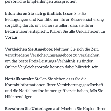
persönliche Empfehlungen aussprechen:
Informieren Sie sich gründlich
: Lesen Sie die
Bedingungen und Konditionen Ihrer Reiseversicherung
sorgfältig durch, um sicherzustellen, dass sie Ihren
Bedürfnissen entspricht. Klären Sie alle Unklarheiten im
Voraus.
Vergleichen Sie Angebote
: Nehmen Sie sich die Zeit,
verschiedene Versicherungsangebote zu vergleichen,
um das beste Preis-Leistungs-Verhältnis zu finden.
Online-Vergleichsportale können dabei hilfreich sein.
Notfallkontakt
: Stellen Sie sicher, dass Sie die
Kontaktinformationen Ihrer Versicherungsgesellschaft
und die Notfallhotline immer griffbereit haben, falls Sie
Hilfe benötigen.
Bewahren Sie Unterlagen auf
: Machen Sie Kopien Ihrer