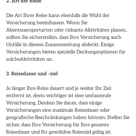
2. Art der Reise
Die Art Ihrer Reise kann ebenfalls die Wahl der
Versicherung beeinflussen. Wenn Sie
Abenteuersportarten oder riskante Aktivitäten planen,
sollten Sie sicherstellen, dass Ihre Versicherung auch
Unfälle in diesem Zusammenhang abdeckt. Einige
Versicherungen bieten spezielle Deckungsoptionen für
solcheAktivitäten an.
3. Reisedauer und -ziel
Je länger Ihre Reise dauert und je weiter Ihr Ziel
entfernt ist, desto wichtiger ist eine umfassende
Versicherung. Denken Sie daran, dass einige
Versicherungen eine maximale Reisedauer oder
geografische Beschränkungen haben können. Stellen Sie
sicher, dass Ihre Versicherung für Ihre gesamte
Reisedauer und Ihr gewähltes Reiseziel gültig ist.