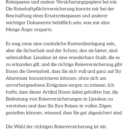
Reisepasses und meiner Versicherungspapiere bei mir.
Die Reisehaftpflichtversicherung konnte mir bei der
Beschaffung eines Ersatzreisepasses und anderer
wichtiger Dokumente behilflich sein, was mir eine
Menge Ärger ersparte.
Es mag zwar eine zusätzliche Kostenüberlegung sein,
aber die Sicherheit und der Schutz, den sie bietet, sind
unbezahlbar. Lissabon ist eine wunderbare Stadt, die es
zu erkunden gilt, und die richtige Reiseversicherung gibt
Ihnen die Gewissheit, dass Sie sich voll und ganz auf Ihr
Abenteuer konzentrieren können, ohne sich um
unvorhergesehene Ereignisse sorgen zu müssen. Ich
hoffe, dass dieser Artikel Ihnen dabei geholfen hat, die
Bedeutung von Reiseversicherungen in Lissabon zu
verstehen und dass Sie Ihre Reisen in vollen Zügen
genießen können, wissend, dass Sie gut abgesichert sind.
Die Wahl der richtigen Reiseversicherung ist ein