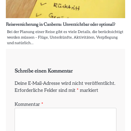
Reiseversicherung in Canberra: Unverzichtbar oder optional?
Bei der Planung einer Reise gibt es viele Details, die berücksichtigt
werden müssen – Flüge, Unterkünfte, Aktivitäten, Verpflegung
und natürlich…
Schreibe einen Kommentar
Deine E-Mail-Adresse wird nicht veröffentlicht.
Erforderliche Felder sind mit
*
markiert
Kommentar
*