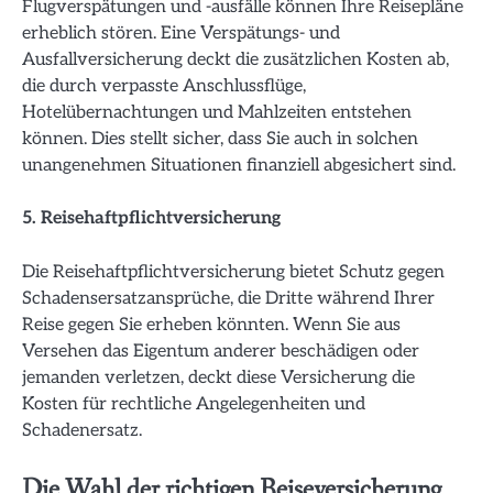
Flugverspätungen und -ausfälle können Ihre Reisepläne
erheblich stören. Eine Verspätungs- und
Ausfallversicherung deckt die zusätzlichen Kosten ab,
die durch verpasste Anschlussflüge,
Hotelübernachtungen und Mahlzeiten entstehen
können. Dies stellt sicher, dass Sie auch in solchen
unangenehmen Situationen finanziell abgesichert sind.
5. Reisehaftpflichtversicherung
Die Reisehaftpflichtversicherung bietet Schutz gegen
Schadensersatzansprüche, die Dritte während Ihrer
Reise gegen Sie erheben könnten. Wenn Sie aus
Versehen das Eigentum anderer beschädigen oder
jemanden verletzen, deckt diese Versicherung die
Kosten für rechtliche Angelegenheiten und
Schadenersatz.
Die Wahl der richtigen Reiseversicherung