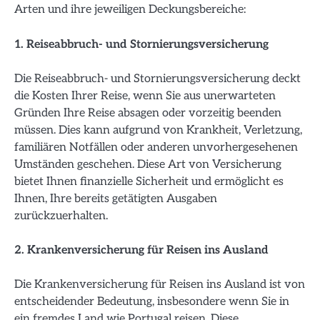
Arten und ihre jeweiligen Deckungsbereiche:
1. Reiseabbruch- und Stornierungsversicherung
Die Reiseabbruch- und Stornierungsversicherung deckt
die Kosten Ihrer Reise, wenn Sie aus unerwarteten
Gründen Ihre Reise absagen oder vorzeitig beenden
müssen. Dies kann aufgrund von Krankheit, Verletzung,
familiären Notfällen oder anderen unvorhergesehenen
Umständen geschehen. Diese Art von Versicherung
bietet Ihnen finanzielle Sicherheit und ermöglicht es
Ihnen, Ihre bereits getätigten Ausgaben
zurückzuerhalten.
2. Krankenversicherung für Reisen ins Ausland
Die Krankenversicherung für Reisen ins Ausland ist von
entscheidender Bedeutung, insbesondere wenn Sie in
ein fremdes Land wie Portugal reisen. Diese