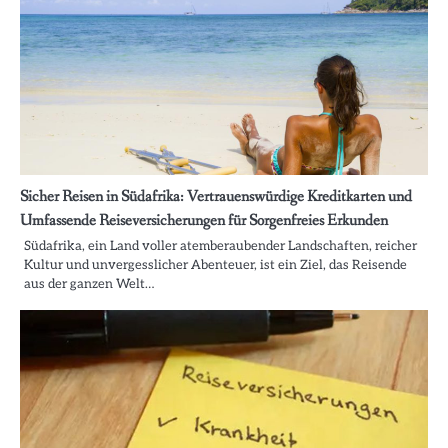
Sicher Reisen in Südafrika: Vertrauenswürdige Kreditkarten und
Umfassende Reiseversicherungen für Sorgenfreies Erkunden
Südafrika, ein Land voller atemberaubender Landschaften, reicher
Kultur und unvergesslicher Abenteuer, ist ein Ziel, das Reisende
aus der ganzen Welt…