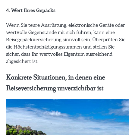
4. Wert Ihres Gepäcks
Wenn Sie teure Ausrüstung, elektronische Geräte oder
wertvolle Gegenstände mit sich führen, kann eine
Reisegepäckversicherung sinnvoll sein. Überprüfen Sie
die Höchstentschädigungssummen und stellen Sie
sicher, dass Ihr wertvolles Eigentum ausreichend
abgesichert ist.
Konkrete Situationen, in denen eine
Reiseversicherung unverzichtbar ist