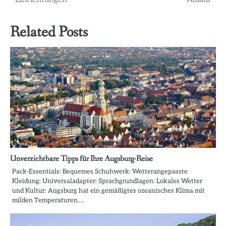
Related Posts
Unverzichtbare Tipps für Ihre Augsburg-Reise
Pack-Essentials: Bequemes Schuhwerk: Wetterangepasste
Kleidung: Universaladapter: Sprachgrundlagen: Lokales Wetter
und Kultur: Augsburg hat ein gemäßigtes ozeanisches Klima mit
milden Temperaturen.…