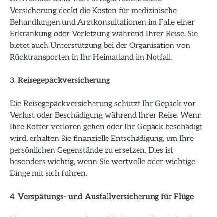
Versicherung deckt die Kosten für medizinische
Behandlungen und Arztkonsultationen im Falle einer
Erkrankung oder Verletzung während Ihrer Reise. Sie
bietet auch Unterstützung bei der Organisation von
Rücktransporten in Ihr Heimatland im Notfall.
3. Reisegepäckversicherung
Die Reisegepäckversicherung schützt Ihr Gepäck vor
Verlust oder Beschädigung während Ihrer Reise. Wenn
Ihre Koffer verloren gehen oder Ihr Gepäck beschädigt
wird, erhalten Sie finanzielle Entschädigung, um Ihre
persönlichen Gegenstände zu ersetzen. Dies ist
besonders wichtig, wenn Sie wertvolle oder wichtige
Dinge mit sich führen.
4. Verspätungs- und Ausfallversicherung für Flüge