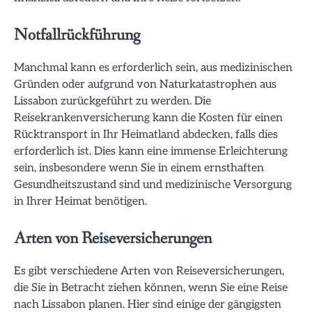
Notfallrückführung
Manchmal kann es erforderlich sein, aus medizinischen
Gründen oder aufgrund von Naturkatastrophen aus
Lissabon zurückgeführt zu werden. Die
Reisekrankenversicherung kann die Kosten für einen
Rücktransport in Ihr Heimatland abdecken, falls dies
erforderlich ist. Dies kann eine immense Erleichterung
sein, insbesondere wenn Sie in einem ernsthaften
Gesundheitszustand sind und medizinische Versorgung
in Ihrer Heimat benötigen.
Arten von Reiseversicherungen
Es gibt verschiedene Arten von Reiseversicherungen,
die Sie in Betracht ziehen können, wenn Sie eine Reise
nach Lissabon planen. Hier sind einige der gängigsten