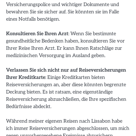
Versicherungspolice und wichtiger Dokumente und
bewahren Sie sie sicher auf. Sie könnten sie im Falle
eines Notfalls benötigen.
Konsultieren Sie Ihren Arzt
: Wenn Sie bestimmte
gesundheitliche Bedenken haben, konsultieren Sie vor
Ihrer Reise Ihren Arzt. Er kann Ihnen Ratschläge zur
medizinischen Versorgung im Ausland geben.
Verlassen Sie sich nicht nur auf Reiseversicherungen
Ihrer Kreditkarte
: Einige Kreditkarten bieten
Reiseversicherungen an, aber diese könnten begrenzte
Deckung bieten. Es ist ratsam, eine eigenständige
Reiseversicherung abzuschließen, die Ihre spezifischen
Bedürfnisse abdeckt.
Während meiner eigenen Reisen nach Lissabon habe
ich immer Reiseversicherungen abgeschlossen, um mich
gegen unvorhergesehene Ereignisse abzusichern.