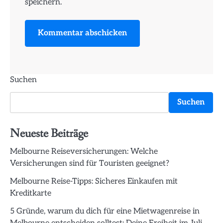
speichern.
Suchen
Suchen
Neueste Beiträge
Melbourne Reiseversicherungen: Welche
Versicherungen sind für Touristen geeignet?
Melbourne Reise-Tipps: Sicheres Einkaufen mit
Kreditkarte
5 Gründe, warum du dich für eine Mietwagenreise in