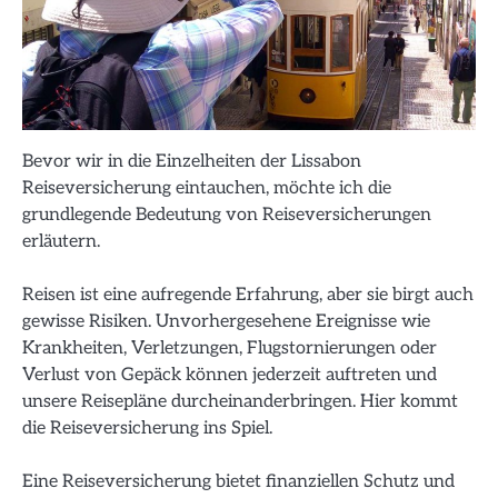
Bevor wir in die Einzelheiten der Lissabon
Reiseversicherung eintauchen, möchte ich die
grundlegende Bedeutung von Reiseversicherungen
erläutern.
Reisen ist eine aufregende Erfahrung, aber sie birgt auch
gewisse Risiken. Unvorhergesehene Ereignisse wie
Krankheiten, Verletzungen, Flugstornierungen oder
Verlust von Gepäck können jederzeit auftreten und
unsere Reisepläne durcheinanderbringen. Hier kommt
die Reiseversicherung ins Spiel.
Eine Reiseversicherung bietet finanziellen Schutz und