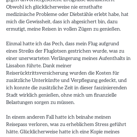
Obwohl ich glücklicherweise nie ernsthafte
medizinische Probleme oder Diebstähle erlebt habe, hat
mich die Gewissheit, dass ich abgesichert bin, dazu
ermutigt, meine Reisen in vollen Zügen zu genießen.
Einmal hatte ich das Pech, dass mein Flug aufgrund
eines Streiks der Fluglotsen gestrichen wurde, was zu
einer unerwarteten Verlängerung meines Aufenthalts in
Lissabon führte. Dank meiner
Reiserücktrittsversicherung wurden die Kosten für
zusätzliche Unterkünfte und Verpflegung gedeckt, und
ich konnte die zusätzliche Zeit in dieser faszinierenden
Stadt wirklich genießen, ohne mich um finanzielle
Belastungen sorgen zu müssen.
In einem anderen Fall hatte ich beinahe meinen
Reisepass verloren, was zu erheblichem Stress geführt
hätte. Glücklicherweise hatte ich eine Kopie meines